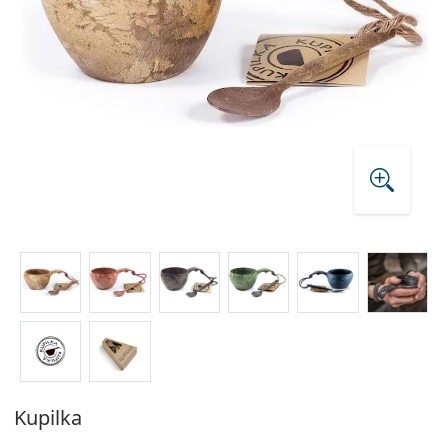
Kupilka