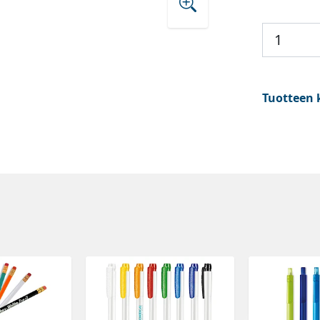
Tuotteen 