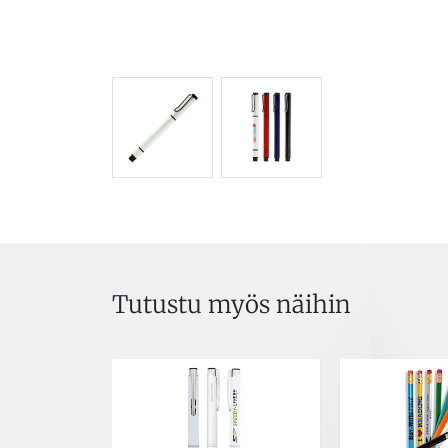
Tutustu myös näihin