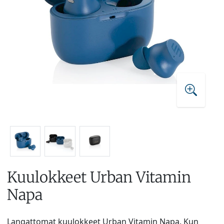
Kuulokkeet Urban Vitamin
Napa
Langattomat kuulokkeet Urban Vitamin Napa. Kun