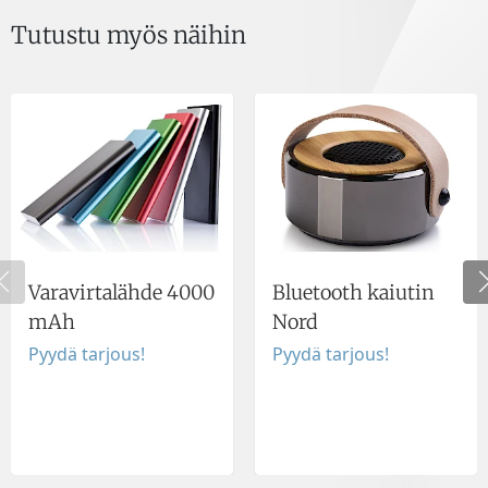
Tutustu myös näihin
Varavirtalähde 4000
Bluetooth kaiutin
mAh
Nord
Pyydä tarjous!
Pyydä tarjous!