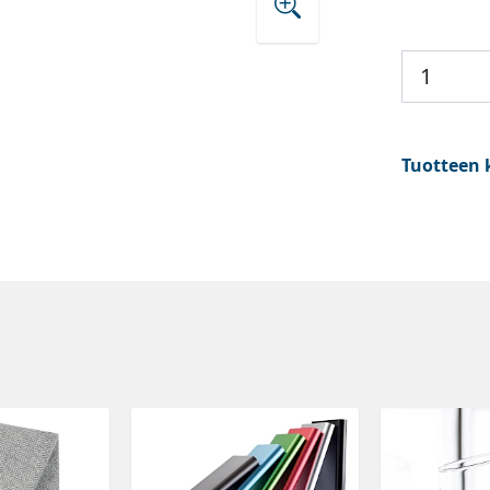
Tuotteen 