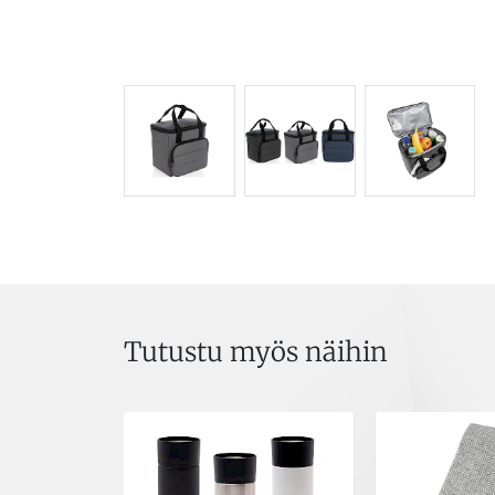
Tutustu myös näihin