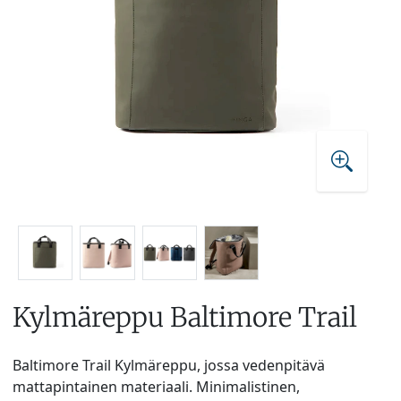
Kylmäreppu Baltimore Trail
Baltimore Trail Kylmäreppu, jossa vedenpitävä
mattapintainen materiaali. Minimalistinen,