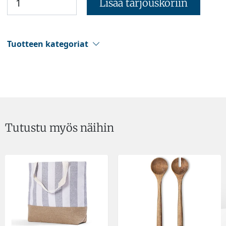
Lisää tarjouskoriin
Tuotteen kategoriat
Tutustu myös näihin