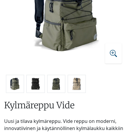
Kylmäreppu Vide
Uusi ja tilava kylmäreppu. Vide reppu on moderni,
innovatiivinen ja käytännöllinen kylmälaukku kaikkiin