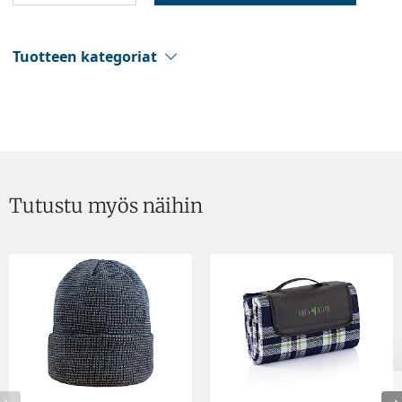
Tuotteen kategoriat
Tutustu myös näihin