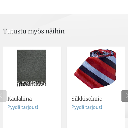
Tutustu myös näihin
Kaulaliina
Silkkisolmio
Pyydä tarjous!
Pyydä tarjous!