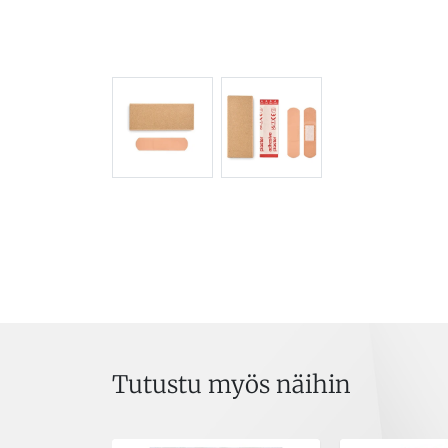
Tutustu myös näihin