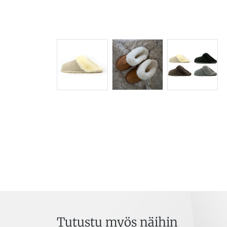
Tutustu myös näihin