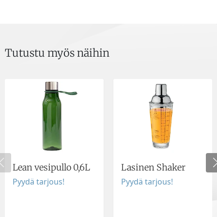
Tutustu myös näihin
Lean vesipullo 0,6L
Lasinen Shaker
Pyydä tarjous!
Pyydä tarjous!