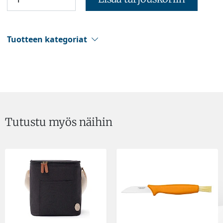
Tuotteen kategoriat
Tutustu myös näihin