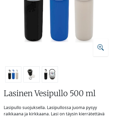
Lasinen Vesipullo 500 ml
Lasipullo suojuksella. Lasipullossa juoma pysyy
raikkaana ja kirkkaana. Lasi on täysin kierrätettävä