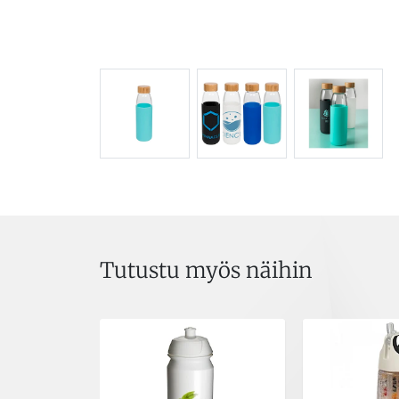
Tutustu myös näihin