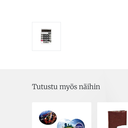
Tutustu myös näihin