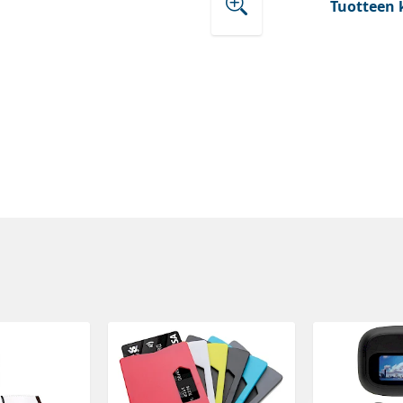
Tuotteen 