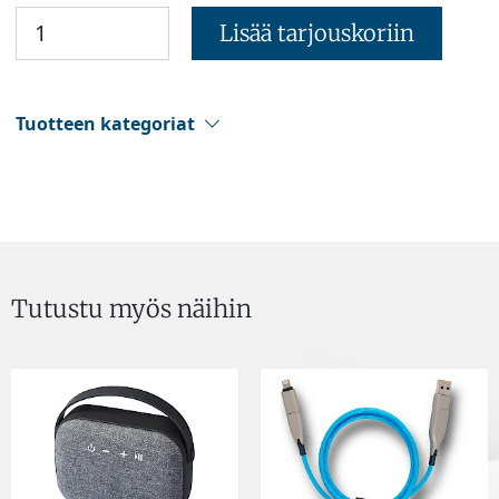
Lisää tarjouskoriin
Tuotteen kategoriat
Tutustu myös näihin