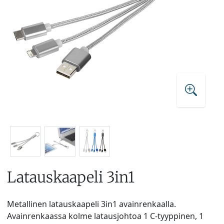
Latauskaapeli 3in1
Metallinen latauskaapeli 3in1 avainrenkaalla.
Avainrenkaassa kolme latausjohtoa 1 C-tyyppinen, 1