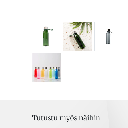
Tutustu myös näihin