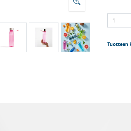
Tuotteen 