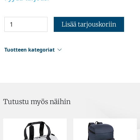
Lisää tarjouskoriin
Tuotteen kategoriat
Tutustu myös näihin