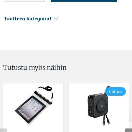
Tuotteen kategoriat
Tutustu myös näihin
Uutuus