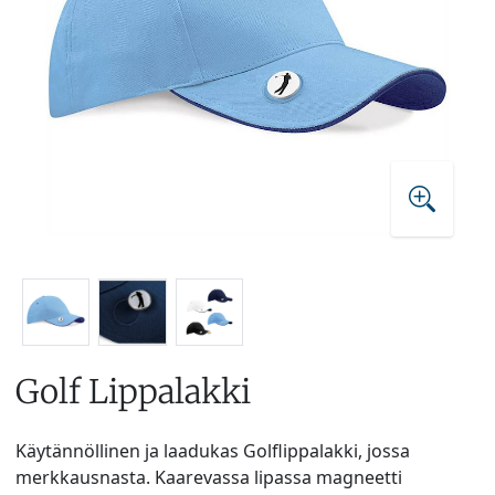
Golf Lippalakki
Käytännöllinen ja laadukas Golflippalakki, jossa
merkkausnasta. Kaarevassa lipassa magneetti