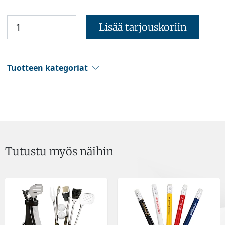
Lisää tarjouskoriin
Tuotteen kategoriat
Tutustu myös näihin