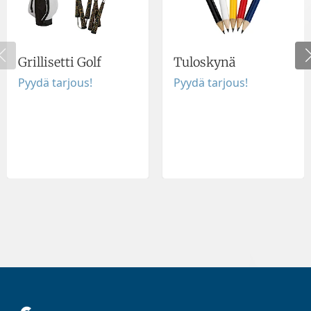
Grillisetti Golf
Tuloskynä
Pyydä tarjous!
Pyydä tarjous!