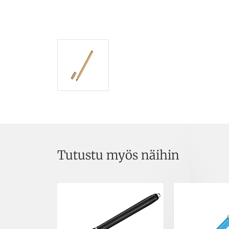
Tutustu myös näihin