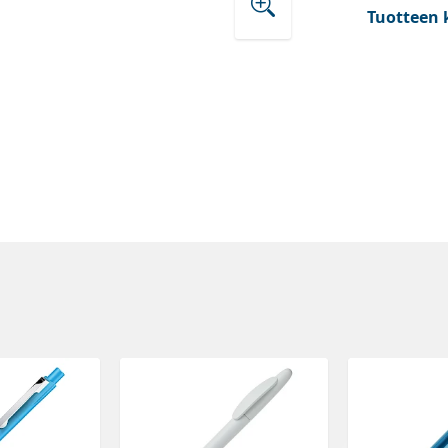
Tuotteen 