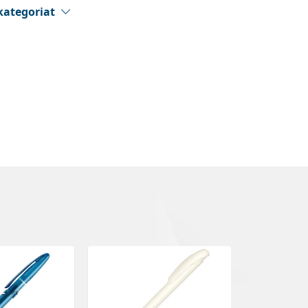
kategoriat