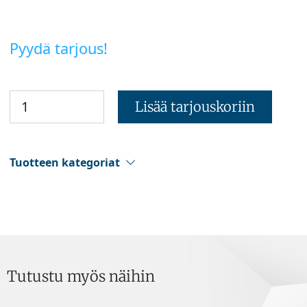
Pyydä tarjous!
Lisää tarjouskoriin
Tuotteen kategoriat
Tutustu myös näihin