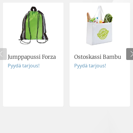
Jumppapussi Forza
Ostoskassi Bambu
Pyydä tarjous!
Pyydä tarjous!