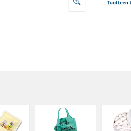
Tuotteen 