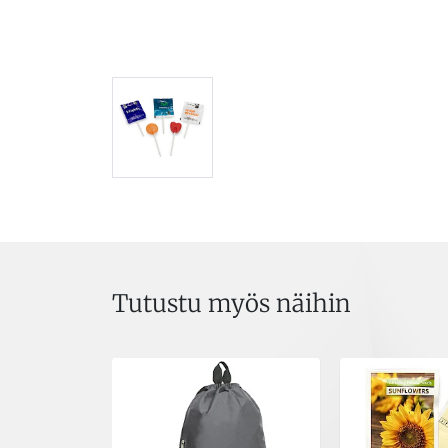
Tutustu myös näihin