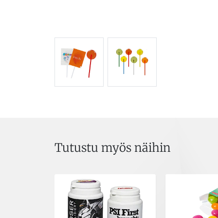
Tutustu myös näihin