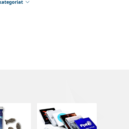
kategoriat