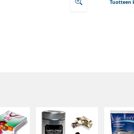
Tuotteen 