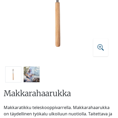
Makkarahaarukka
Makkaratikku teleskooppivarrella. Makkarahaarukka
on täydellinen työkalu ulkoiluun nuotiolla. Taitettava ja