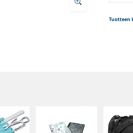
Tuotteen 