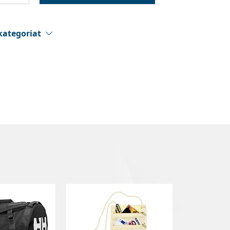
kategoriat