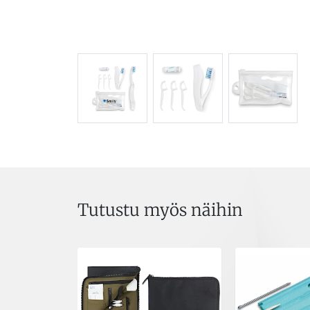
Tutustu myös näihin