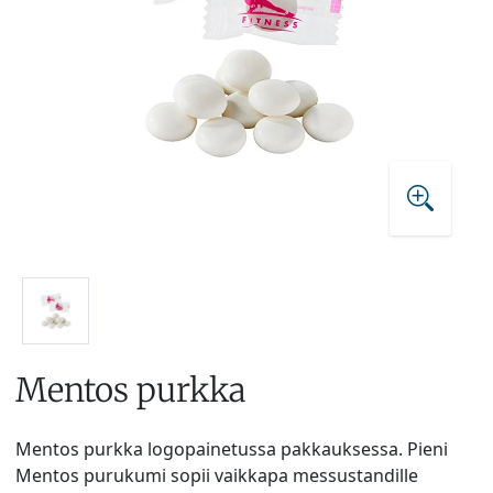
Mentos purkka
Mentos purkka logopainetussa pakkauksessa. Pieni
Mentos purukumi sopii vaikkapa messustandille