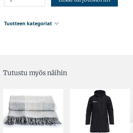
Tuotteen kategoriat
Tutustu myös näihin