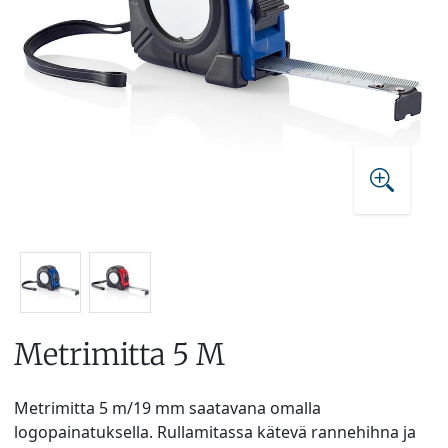
Metrimitta 5 M
Metrimitta 5 m/19 mm saatavana omalla
logopainatuksella. Rullamitassa kätevä rannehihna ja