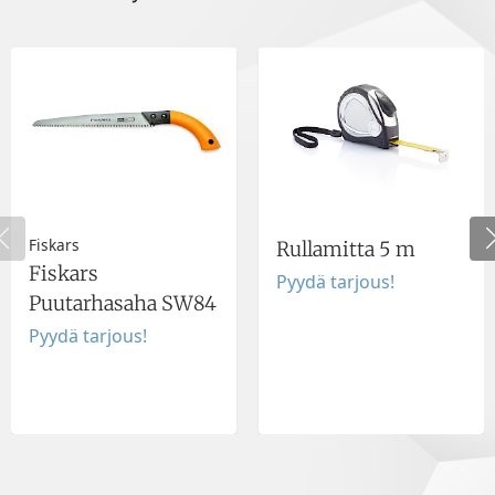
Fiskars
Rullamitta 5 m
Fiskars
Pyydä tarjous!
Puutarhasaha SW84
Pyydä tarjous!