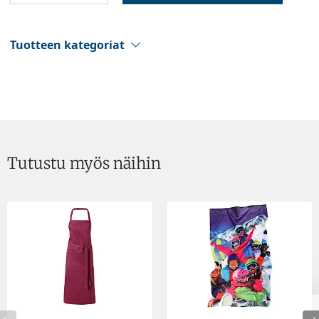
Tuotteen kategoriat
Tutustu myös näihin