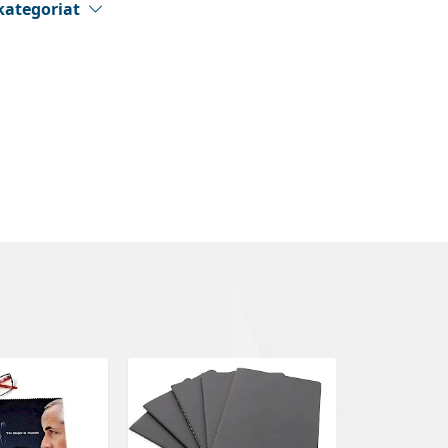
kategoriat