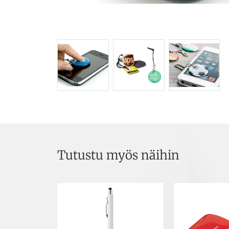
Tutustu myös näihin