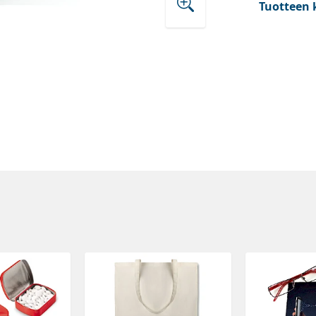
Tuotteen 