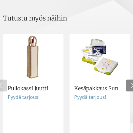
Tutustu myös näihin
Pullokassi Juutti
Kesäpakkaus Sun
Pyydä tarjous!
Pyydä tarjous!