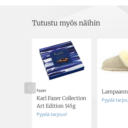
Tutustu myös näihin
Fazer
Lampaann
Karl Fazer Collection
Pyydä tarjou
Art Edition 145g
Pyydä tarjous!