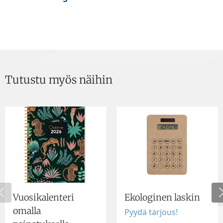
Tutustu myös näihin
Vuosikalenteri
Ekologinen laskin
omalla
Pyydä tarjous!