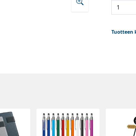
Tuotteen 