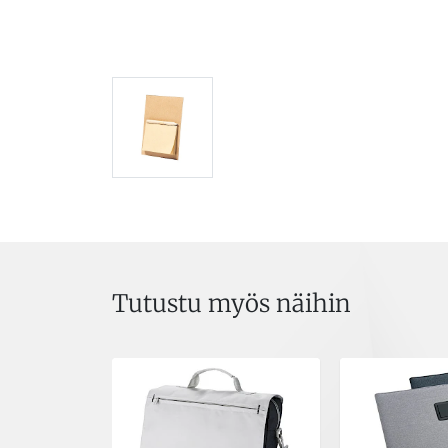
Tutustu myös näihin