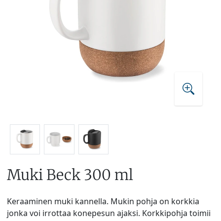
Muki Beck 300 ml
Keraaminen muki kannella. Mukin pohja on korkkia
jonka voi irrottaa konepesun ajaksi. Korkkipohja toimii