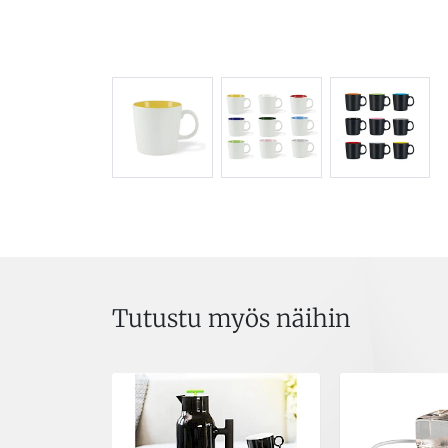
Tutustu myös näihin