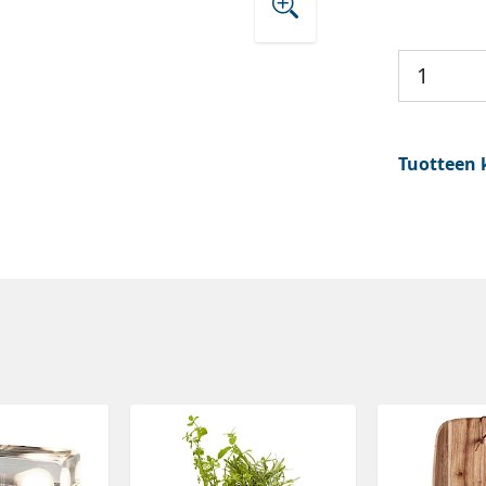
Tuotteen 