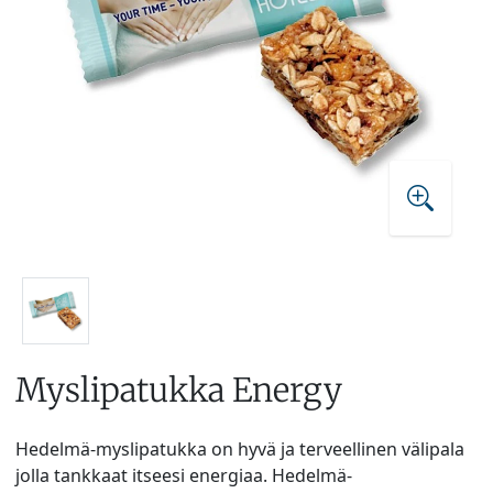
Myslipatukka Energy
Hedelmä-myslipatukka on hyvä ja terveellinen välipala
jolla tankkaat itseesi energiaa. Hedelmä-