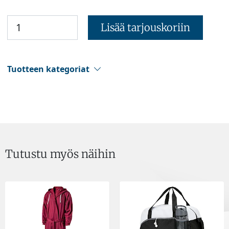
Lisää tarjouskoriin
Tuotteen kategoriat
Tutustu myös näihin