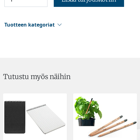
Tuotteen kategoriat
Tutustu myös näihin