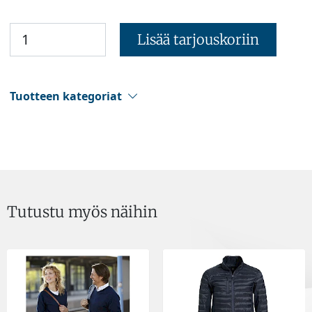
Lisää tarjouskoriin
Tuotteen kategoriat
Tutustu myös näihin