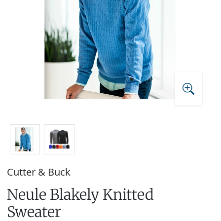
Cutter & Buck
Neule Blakely Knitted
Sweater