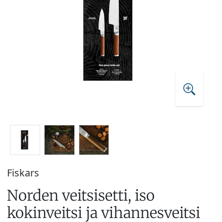
Fiskars
Norden veitsisetti, iso
kokinveitsi ja vihannesveitsi