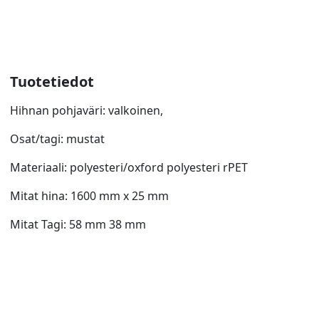
Tuotetiedot
Hihnan pohjaväri: valkoinen,
Osat/tagi: mustat
Materiaali: polyesteri/oxford polyesteri rPET
Mitat hina: 1600 mm x 25 mm
Mitat Tagi: 58 mm 38 mm