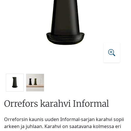
Orrefors karahvi Informal
Orreforsin kaunis uuden Informal-sarjan karahvi sopii
arkeen ja juhlaan. Karahvi on saatavana kolmessa eri