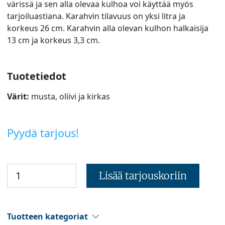
värissä ja sen alla olevaa kulhoa voi käyttää myös
tarjoiluastiana. Karahvin tilavuus on yksi litra ja
korkeus 26 cm. Karahvin alla olevan kulhon halkaisija
13 cm ja korkeus 3,3 cm.
Tuotetiedot
Värit:
musta, oliivi ja kirkas
Pyydä tarjous!
Lisää tarjouskoriin
Tuotteen kategoriat