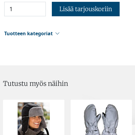
Lisää tarjouskoriin
Tuotteen kategoriat
Tutustu myös näihin