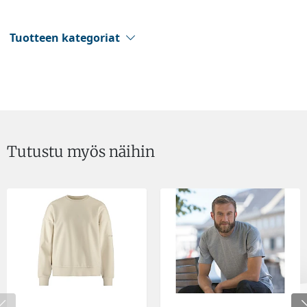
Tuotteen kategoriat
Tutustu myös näihin