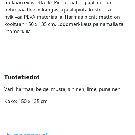
mukaan eväsretkelle. Picnic maton päällinen on
pehmeää fleece-kangasta ja alapinta kosteutta
hylkivää PEVA-materiaalia. Harmaa picnic matto on
kooltaan 150 x 135 cm. Logomerkkaus painamalla tai
irtomerkillä.
Tuotetiedot
Väri: harmaa, beige, musta, sininen, lime, punainen
Koko: 150 x 135 cm