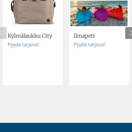
Kylmälaukku City
Ilmapeti
Pyydä tarjous!
Pyydä tarjous!