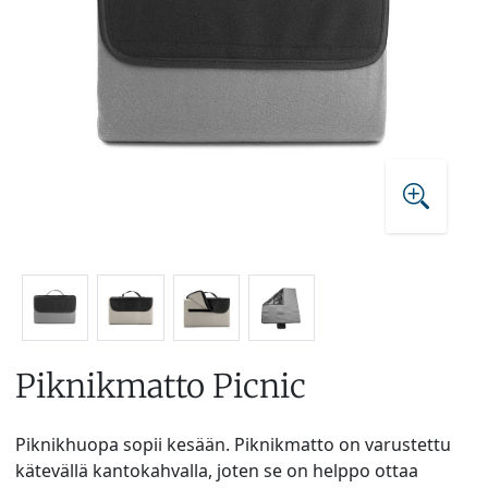
Piknikmatto Picnic
Piknikhuopa sopii kesään. Piknikmatto on varustettu
kätevällä kantokahvalla, joten se on helppo ottaa