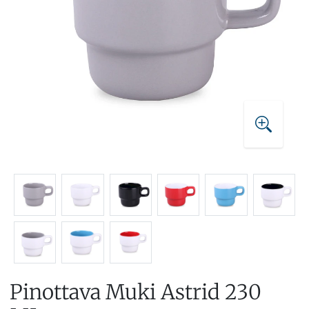
Pinottava Muki Astrid 230