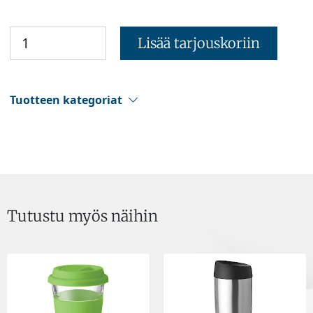
Lisää tarjouskoriin
Tuotteen kategoriat
Tutustu myös näihin