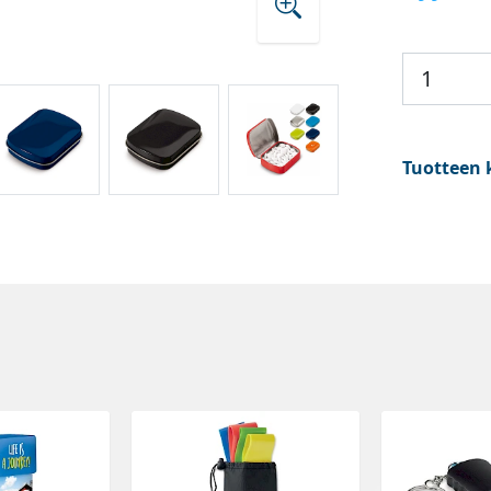
Tuotteen 