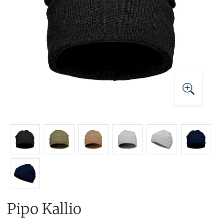
Pipo Kallio